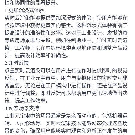
性和协同性的显著提升。
1.更加沉浸式体验
实时云渲染能够提供更加沉浸式的体验，使用户能够在
虚拟环境中获得更真实的感觉。这种沉浸式体验有助于
提高设计的准确性和效率。这对于工业设计、虚拟仿真
等应用场景非常关键，例如在制造业中，通过实时云渲
染，工程师可以在虚拟环境中直观地评估和调整产品设
计，提高设计效率和准确性。
2.即时反馈
点量实时云渲染可以在用户进行操作时提供即时的视觉
反馈。在工业元宇宙中，用户与虚拟环境的实时交互非
常重要。无论是在工厂模拟中进行操作，还是在产品设
计中进行调整，即时反馈可以帮助用户更迅速地做出决
策，提高工作效率。
3.动态场景支持
工业元宇宙中的场景通常是复杂而动态的，包括机器运
转、人员移动等。实时云渲染技术能够动态处理这些场
景的变化，确保用户能够实时观察和分析正在发生的事