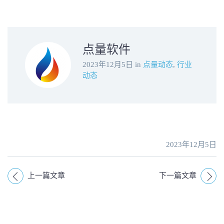
点量软件
2023年12月5日
in
点量动态
,
行业
动态
2023年12月5日
上一篇文章
下一篇文章