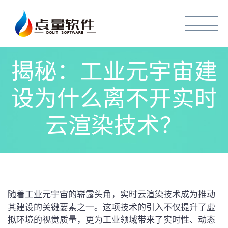
揭秘：工业元宇宙建
设为什么离不开实时
云渲染技术？
随着工业元宇宙的崭露头角，实时云渲染技术成为推动
其建设的关键要素之一。这项技术的引入不仅提升了虚
拟环境的视觉质量，更为工业领域带来了实时性、动态