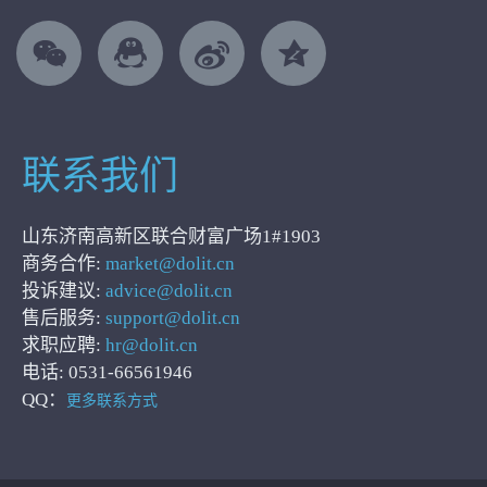
联系我们
山东济南高新区联合财富广场1#1903
商务合作:
market@dolit.cn
投诉建议:
advice@dolit.cn
售后服务:
support@dolit.cn
求职应聘:
hr@dolit.cn
电话: 0531-66561946
QQ：
更多联系方式