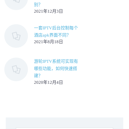
别？
2021年12月3日
一套IPTV后台控制每个
酒店apk界面不同？
2021年8月18日
游轮IPTV系统可实现有
哪些功能，如何快速搭
建？
2020年12月4日