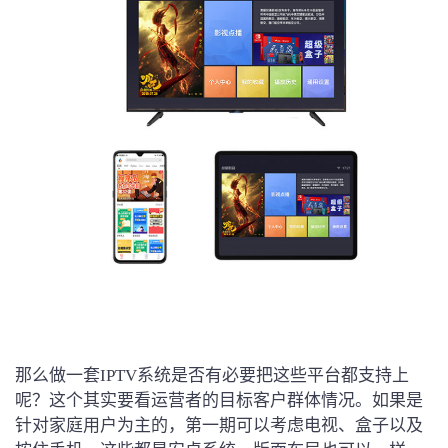
那么做一套IPTV系统是否有必要把这些平台都支持上
呢？这个其实要看运营者的目标客户群体情况。如果是
针对家庭用户为主的，第一期可以考虑电视、盒子以及