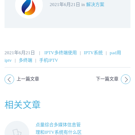
2021年6月21日
in
解决方案
2021年6月21日
|
IPTV多终端使用
|
IPTV系统
|
pad用
iptv
|
多终端
|
手机IPTV
上一篇文章
下一篇文章
相关文章
点量综合多媒体信息管
理和IPTV系统有什么区