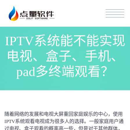
IPTV系统能不能实现
电视、盒子、手机、
pad多终端观看？
随着网络的发展和电视大屏重回家庭娱乐的中心，使用
IPTV系统观看电视成为很多人的选择。一般家庭用户通
过电视、盒子观看的概率高一些，但是对于其他群体，