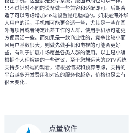
按住手机，这些都是安卓系统，版面布局也可以一样，
只不过针对不同的设备做一些兼容和适配即可。后期合
适了可以考虑增加iOS端设置是电脑端的。如果是海外华
人用户的话，手机端可能更合适一些，尤其是一些在国
外有项目或者特定出差工作的人群，使用手机版可能更
方便灵活一些。而如果是一款商业性的，竞争比较小而
且用户基数很大，则做先做手机和电视的可能会更好
些，有利于扩展市场覆盖各类人群的使用。以上是小编
根据个人理解给的一些建议，至于您想运营的IPTV系统
支持多少终端的观看，请根据情况和预算考虑，支持的
平台越多开发费用和对应的服务也越多，价格也是会有
很大变化。
点量软件