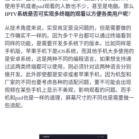
使用手机或者pad观看的人数也不少，甚至是电脑。那么
IPTV系统是否可实现多终端的观看以方便各类用户呢
？
从技术角度来说，实现肯定是没问题的，但是需要做的
工作确实不一样的。因为多个平台都可以通过终端看到
同样的功能，是需要开发多系统下的版本。比如同样是
手机版，苹果手机下是iOS系统，而其他手机大多使用的
是安卓系统，这是两种不同的编程语言，如果想支持通
过这两类终端都可以使用，则必须针对这两种语言分别
做开发。此外即使都是安卓或者苹果手机，因为机型和
厂家的不同也要考虑各种的适配问题，要不可能会出现
视频在某些手机上显示不美观，影响观看的问题。而手
机和pad也是一样的道理，屏幕尺寸的不同也是需要做一
些适配。