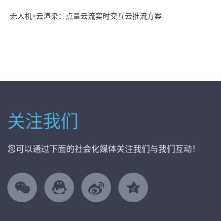
无人机×云渲染：点量云流实时交互云推流方案
关注我们
您可以通过下面的社会化媒体关注我们与我们互动！