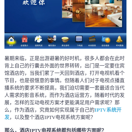
暑期来临，正是出游避暑的好时机，很多人都会在此时
背上自己的行囊去外面的世界转转，出门是一定要住宾
馆酒店的，当我们累了一天回到酒店，打开电视机看个
节目，也是很惬意的事情。但随着人们对于电视点播直
播系统的要求不断提高，我们迫切需要一套最适合当代
人需求的影音系统，而作为酒店运营方，随着时代的发
展，怎样的互动电视方案才更能满足用户需求呢？那
么，作为酒店，究竟如何实现属于自己的
IPTV系统开
发
，以及整个酒店IPTV电视系统方案呢？
那么，酒店IPTV电视系统都包括哪些方面呢？