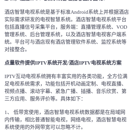
酒店智慧电视系统是基于标准Android系统上并根据酒店
实际需求研发的电视智慧系统。酒店智慧电视系统平台
包括直播信号采集平台，服务端：直播管理系统、VOD
管理系统、后台管理系统，以及酒店智慧电视客户端系
统。平台可与酒店现有酒店管理软件系统、监控系统等
对接整合。
点量软件提供IPTV系统开发/酒店IPTV电视系统方案
IPTV互动电视系统拥有丰富实用的各类功能，全方位满
足电视系统需求，功能包括开机动画定制、电视直播、
视频点播、滚动字幕、紧急广播、插播、音乐欣赏、第
三方应用、服务评价等。具体如下：
1、 低带宽使用，酒店智慧电视系统数据都是在局域网
内传输，相比普通智能电视，网络电视，酒店智慧电视
系统使用的外网带宽可以忽略不计。