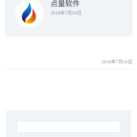
点量软件
2018年7月16日
2018年7月16日