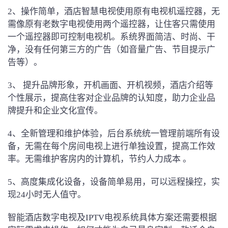
2、操作简单，酒店智慧电视使用原有电视机遥控器，无
需像原有老数字电视使用两个遥控器，让住客只需使用
一个遥控器即可控制电视机。系统界面简洁、时尚、干
净，没有任何第三方的广告（如音量广告、节目提示广
告等）。
3、 提升品牌形象，开机画面、开机视频，酒店介绍等
个性展示，提高住客对企业品牌的认知度，助力企业品
牌提升和企业文化宣传。
4、全新管理和维护体验，后台系统统一管理前端所有设
备，无需在每个房间电视上进行单独设置，提高工作效
率。无需维护客房内的计算机，节约人力成本 。
5、高度集成化设备，设备简单易用，可以远程操控，实
现24小时无人值守。
智能酒店数字电视及IPTV电视系统具体方案还需要根据