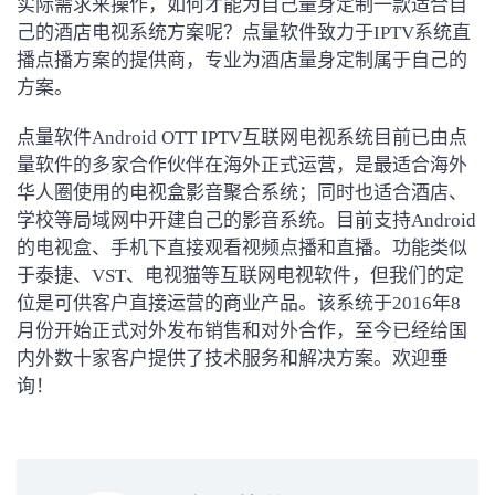
实际需求来操作，如何才能为自己量身定制一款适合自
己的酒店电视系统方案呢？点量软件致力于IPTV系统直
播点播方案的提供商，专业为酒店量身定制属于自己的
方案。
点量软件Android OTT IPTV互联网电视系统目前已由点
量软件的多家合作伙伴在海外正式运营，是最适合海外
华人圈使用的电视盒影音聚合系统；同时也适合酒店、
学校等局域网中开建自己的影音系统。目前支持Android
的电视盒、手机下直接观看视频点播和直播。功能类似
于泰捷、VST、电视猫等互联网电视软件，但我们的定
位是可供客户直接运营的商业产品。该系统于2016年8
月份开始正式对外发布销售和对外合作，至今已经给国
内外数十家客户提供了技术服务和解决方案。欢迎垂
询！