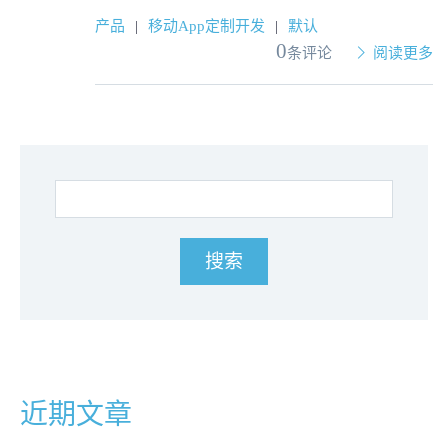
产品
|
移动App定制开发
|
默认
0
条评论
阅读更多
近期文章