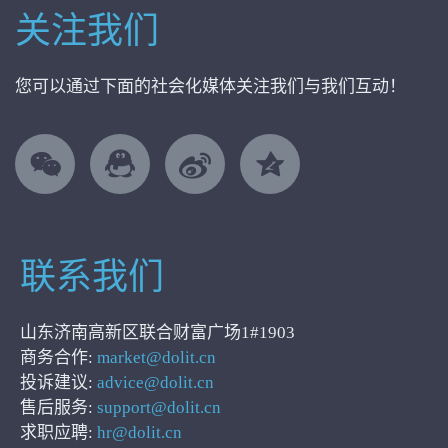
关注我们
您可以通过下面的社会化媒体关注我们与我们互动！
联系我们
山东济南高新区联合财富广场1#1903
商务合作:
market@dolit.cn
投诉建议:
advice@dolit.cn
售后服务:
support@dolit.cn
求职应聘:
hr@dolit.cn