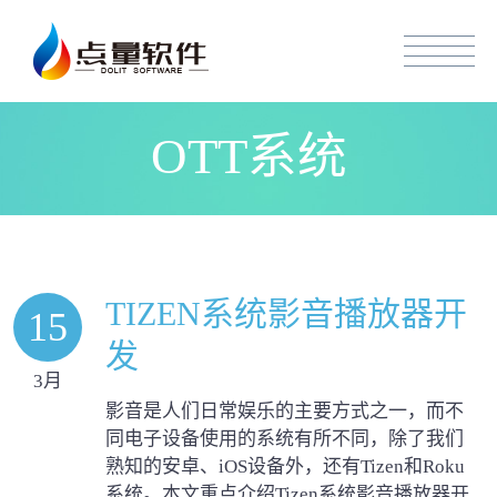
OTT系统
TIZEN系统影音播放器开
15
发
3月
影音是人们日常娱乐的主要方式之一，而不
同电子设备使用的系统有所不同，除了我们
熟知的安卓、iOS设备外，还有Tizen和Roku
系统。本文重点介绍Tizen系统影音播放器开