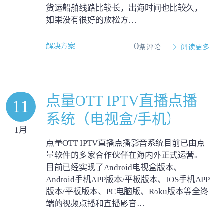
货运船舶线路比较长，出海时间也比较久，
如果没有很好的放松方…
0
解决方案
条评论
阅读更多
点量OTT IPTV直播点播
11
系统（电视盒/手机）
1月
点量OTT IPTV直播点播影音系统目前已由点
量软件的多家合作伙伴在海内外正式运营。
目前已经实现了Android电视盒版本、
Android手机APP版本/平板版本、IOS手机APP
版本/平板版本、PC电脑版、Roku版本等全终
端的视频点播和直播影音…