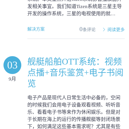
发相关事宜。我们知道Tizen系统是三星主导
开发的操作系统，三星的电视使用的就…
0
解决方案
条评论
阅读更多
舰艇船舶OTT系统：视频
03
点播+音乐鉴赏+电子书阅
9月
览
电子产品是现代人日常生活中必备的，空闲
的时候我们会用电子设备观看视频、听听音
乐、看看电子书等来作为休闲娱乐。但是对
于长期在海上的运行的传播舰艇等封闭场景
下，如何满足这些基本需求呢？尤其是有些