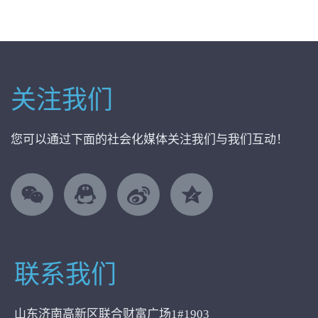
关注我们
您可以通过下面的社会化媒体关注我们与我们互动！
联系我们
山东济南高新区联合财富广场1#1903