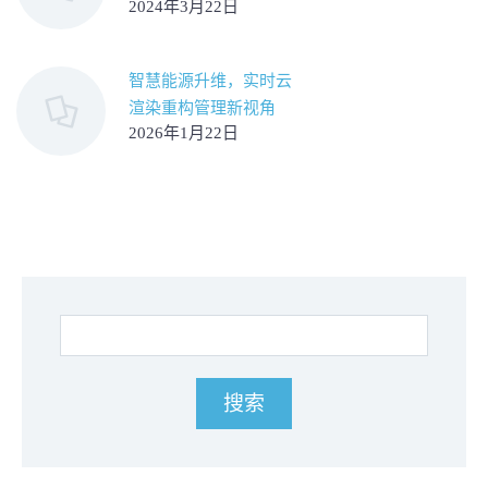
2024年3月22日
智慧能源升维，实时云
渲染重构管理新视角
2026年1月22日