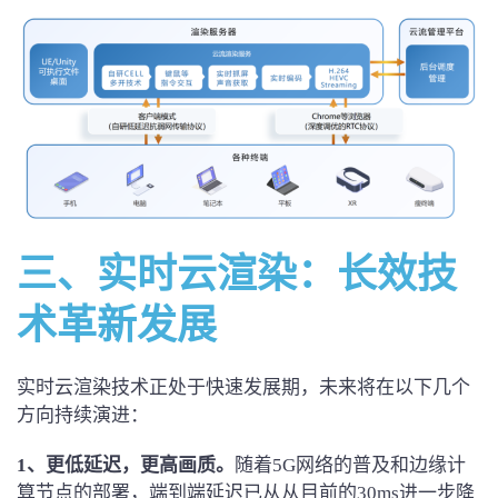
三、
实时云渲染：
长效技
术革新
发展
实时云渲染技术正处于快速发展期，未来将在以下几个
方向持续演进：
1、
更低延迟，更高画质。
随着5G网络的普及和边缘计
算节点的部署，端到端延迟已从从目前的30ms进一步降