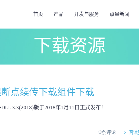
首页
产品
开发与服务
点量新闻
下载资源
线程断点续传下载组件下载
L 3.3(2018)版于2018年1月11日正式发布！
0
条评论
阅读