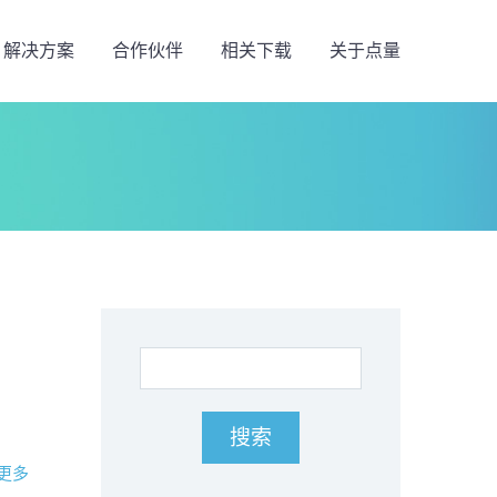
解决方案
合作伙伴
相关下载
关于点量
更多