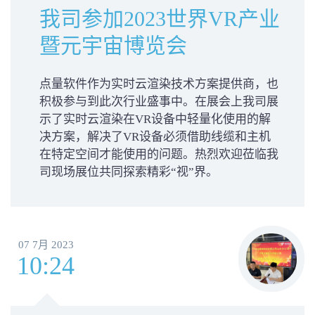
我司参加2023世界VR产业
暨元宇宙博览会
点量软件作为实时云渲染技术方案提供商，也
积极参与到此次行业盛事中。在展会上我司展
示了实时云渲染在VR设备中轻量化使用的解
决方案，解决了VR设备必须借助线缆和主机
在特定空间才能使用的问题。热烈欢迎莅临我
司现场展位共同探索精彩“视”界。
07 7月 2023
10:24