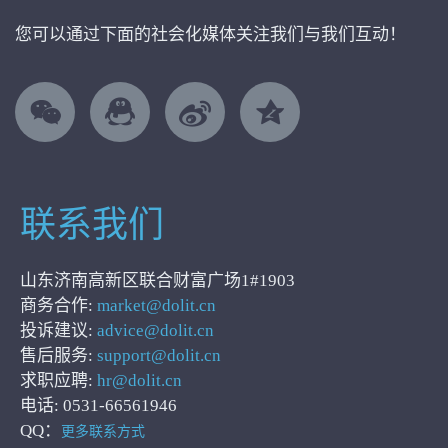
您可以通过下面的社会化媒体关注我们与我们互动！
联系我们
山东济南高新区联合财富广场1#1903
商务合作:
market@dolit.cn
投诉建议:
advice@dolit.cn
售后服务:
support@dolit.cn
求职应聘:
hr@dolit.cn
电话: 0531-66561946
QQ：
更多联系方式