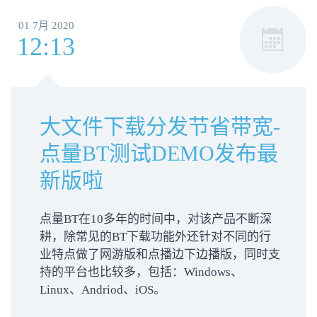
01 7月 2020
12:13
大文件下载分发节省带宽-
点量BT测试DEMO发布最
新版啦
点量BT在10多年的时间中，对该产品不断深
耕，除常见的BT下载功能外还针对不同的行
业特点做了网游版和点播边下边播版，同时支
持的平台也比较多，包括：Windows、
Linux、Andriod、iOS。