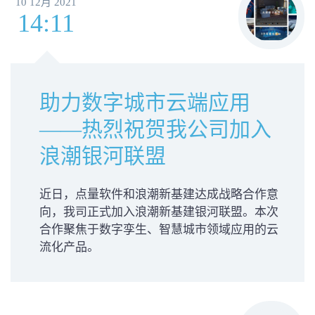
10 12月 2021
14:11
助力数字城市云端应用
——热烈祝贺我公司加入
浪潮银河联盟
近日，点量软件和浪潮新基建达成战略合作意
向，我司正式加入浪潮新基建银河联盟。本次
合作聚焦于数字孪生、智慧城市领域应用的云
流化产品。