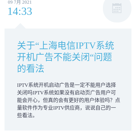
09 7月 2021
14:33
关于“上海电信IPTV系统
开机广告不能关闭“问题
的看法
IPTV系统开机启动广告是一定不能用户选择
关闭吗IPTV系统如果没有启动页广告用户可
能会开心，但真的会有更好的用户体验吗？点
量软件作为专业IPTV供应商，说说自己的一
些看法。