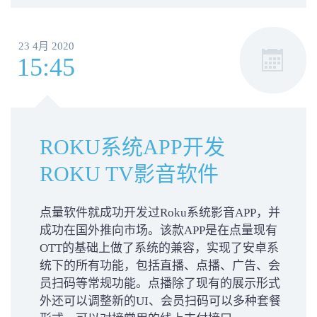
23 4月 2020
15:45
ROKU系统APP开发
ROKU TV影音软件
点量软件就成功开发过Roku系统影音APP，并
成功在国外推向市场。该款APP是在点量现有
OTT的基础上做了系统的兼容，实现了安卓系
统下的所有功能，包括直播、点播、广告、会
员扫码等常规功能。点播除了现有的展示形式
外还可以调整新的UI、会员扫码可以多种套餐