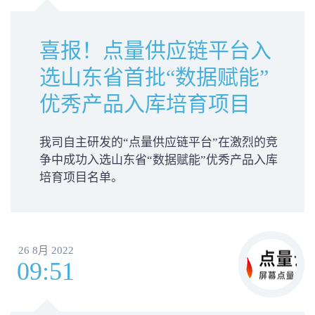
喜报！点量供应链平台入
选山东省首批“数据赋能”
优秀产品入库培育项目
我司自主研发的“点量供应链平台”在激烈的竞
争中成功入选山东省“数据赋能”优秀产品入库
培育项目名单。
26 8月 2022
09:51