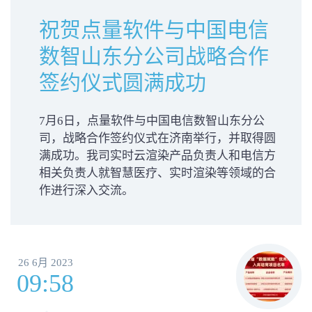
祝贺点量软件与中国电信
数智山东分公司战略合作
签约仪式圆满成功
7月6日，点量软件与中国电信数智山东分公
司，战略合作签约仪式在济南举行，并取得圆
满成功。我司实时云渲染产品负责人和电信方
相关负责人就智慧医疗、实时渲染等领域的合
作进行深入交流。
26 6月 2023
09:58