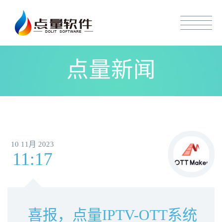
点量新闻
10 11月 2023
11:17
喜报，点量IPTV-OTT系统