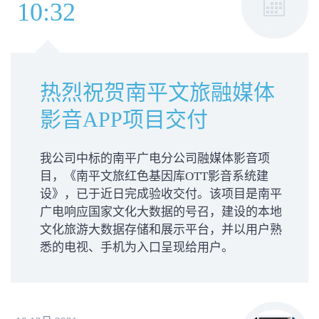
10:32
热烈祝贺南平文旅融媒体
影音APP项目交付
我公司中标的南平广电分公司融媒体影音项
目，《南平文旅红色基因库OTT影音系统建
设》，已于近日完成验收交付。该项目是南平
广电响应国家文化大数据的号召，建设的本地
文化旅游大数据存储和展示平台，并以用户熟
悉的电视、手机为入口呈现给用户。