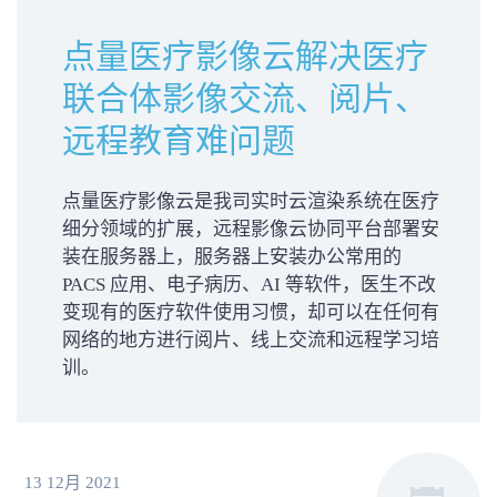
点量医疗影像云解决医疗
联合体影像交流、阅片、
远程教育难问题
点量医疗影像云是我司实时云渲染系统在医疗
细分领域的扩展，远程影像云协同平台部署安
装在服务器上，服务器上安装办公常用的
PACS 应用、电子病历、AI 等软件，医生不改
变现有的医疗软件使用习惯，却可以在任何有
网络的地方进行阅片、线上交流和远程学习培
训。
13 12月 2021