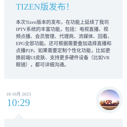
TIZEN版发布！
本次Tizen版本的发布，在功能上延续了我司
IPTV系统的丰富功能，包括：电视直播、视
频点播、会员管理、代理商、流媒体、回看、
EPG全部功能。还可根据需要叠加选择直播和
点播P2P。如果需要定制个性化功能，比如更
换前端UI皮肤、支持更多硬件设备（比如VR
眼镜），都可详细沟通。
18 10月 2023
10:29