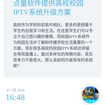
点量软件提供高校校园
IPTV系统升级方案
高校作为学校和初高中相比，更多的是侧重于
学生的自我学习和生活。在这里学生们可以专
注于自己感兴趣的事情，而校园IPTV系统作
为校园生活中了解和传播学校生活重要的一个
方面，现在很多高校的校园IPTV系统还停留
在电视直播上，面对多样化的视频内容，其实
竞争力不是很大。那么该如何升级现有的系统
呢？
25 7月 2018
16:48