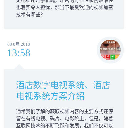
是电脑还是手机端，加密的可靠性和防破解性
也着实令人担忧，那当下最受欢迎的视频加密
技术有哪些？
08 8月 2018
13:58
酒店数字电视系统、酒店
电视系统方案介绍
通常我们了解的获取视频内容的主要方式还停
留在有线电视、碟片、电影院上，但是，随着
互联网技术的不断飞跃和发展，我们不仅可以