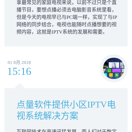
拿最常见的家庭电视来说，以前不过只是个直
播节目，要想点播必须去电脑影音系统里看，
但是今天的电视早已与PC端一样，实现了与IP
网络的同步结合，电视也能随时点播想要的视
频内容，这就是IPTV系统的发展和需要。
01 8月 2018
15:16
点量软件提供小区IPTV电
视系统解决方案
互联网技术在高速迅猛发展，而人们对于数字