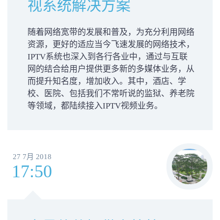
视系统解决方案
随着网络宽带的发展和普及，为充分利用网络
资源，更好的适应当今飞速发展的网络技术，
IPTV系统也深入到各行各业中，通过与互联
网的结合给用户提供更多新的多媒体业务，从
而提升知名度，增加收入。其中，酒店、学
校、医院、包括我们不常听说的监狱、养老院
等领域，都陆续接入IPTV视频业务。
27 7月 2018
17:50