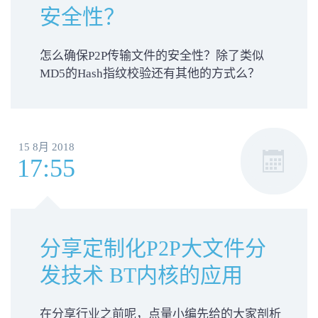
安全性？
怎么确保P2P传输文件的安全性？除了类似
MD5的Hash指纹校验还有其他的方式么？
15 8月 2018
17:55
分享定制化P2P大文件分
发技术 BT内核的应用
在分享行业之前呢，点量小编先给的大家剖析