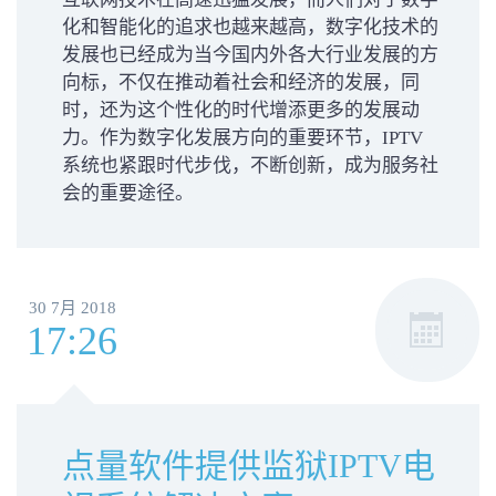
化和智能化的追求也越来越高，数字化技术的
发展也已经成为当今国内外各大行业发展的方
向标，不仅在推动着社会和经济的发展，同
时，还为这个性化的时代增添更多的发展动
力。作为数字化发展方向的重要环节，IPTV
系统也紧跟时代步伐，不断创新，成为服务社
会的重要途径。
30 7月 2018
17:26
点量软件提供监狱IPTV电