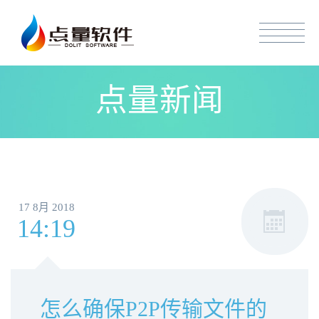
点量新闻
17 8月 2018
14:19
怎么确保P2P传输文件的