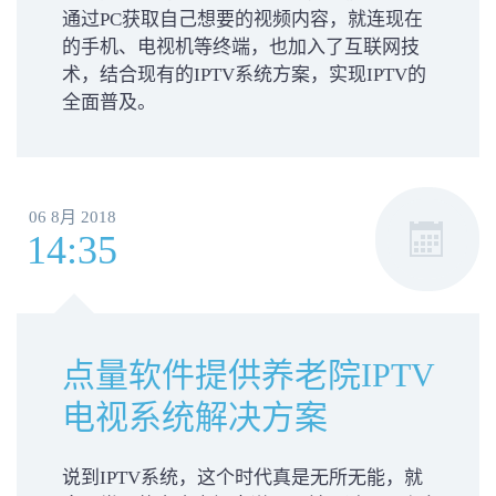
通过PC获取自己想要的视频内容，就连现在
的手机、电视机等终端，也加入了互联网技
术，结合现有的IPTV系统方案，实现IPTV的
全面普及。
06 8月 2018
14:35
点量软件提供养老院IPTV
电视系统解决方案
说到IPTV系统，这个时代真是无所无能，就