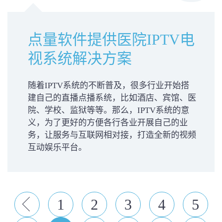
点量软件提供医院IPTV电
视系统解决方案
随着IPTV系统的不断普及，很多行业开始搭
建自己的直播点播系统，比如酒店、宾馆、医
院、学校、监狱等等。那么，IPTV系统的意
义，为了更好的方便各行各业开展自己的业
务，让服务与互联网相对接，打造全新的视频
互动娱乐平台。
上
1
2
3
4
5