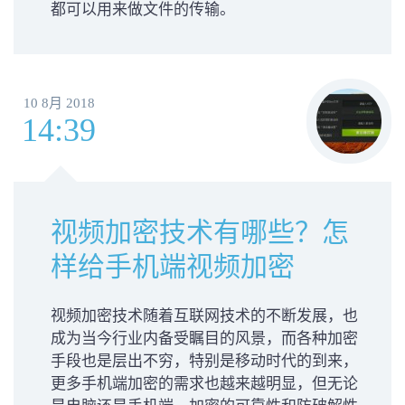
都可以用来做文件的传输。
10 8月 2018
14:39
视频加密技术有哪些？怎
样给手机端视频加密
视频加密技术随着互联网技术的不断发展，也
成为当今行业内备受瞩目的风景，而各种加密
手段也是层出不穷，特别是移动时代的到来，
更多手机端加密的需求也越来越明显，但无论