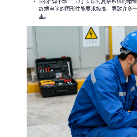
协同“调不动”：为了实现对复杂系统的精
终端电脑的图形性能要求极高，导致许多
重。