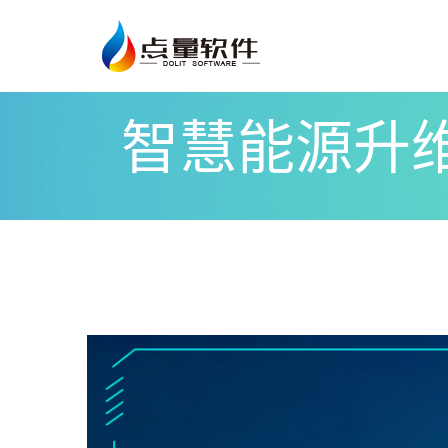
智慧能源升