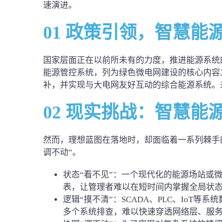
速演进。
01 政策引领，智慧能
国家层面正在以前所未有的力度，推进能源系统
能源管控系统，列为绿色微电网建设的核心内容
补，并实现与大电网友好互动的综合能源系统。
02 现实挑战：智慧能
然而，理想蓝图在落地时，却面临着一系列棘手
调不动”。
状态“看不见”：一个现代化的能源场站或
表，让管理者难以在短时间内掌握全局状态
逻辑“摸不清”：SCADA、PLC、IoT
多个系统排查，难以快速穿透网络层、服