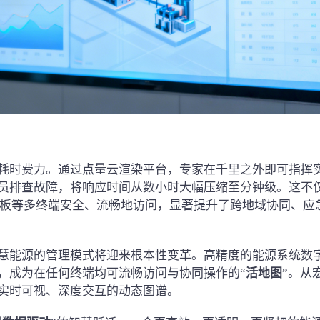
耗时费力。通过点量云渲染平台，专家在千里之外即可指挥
员排查故障，将响应时间从数小时大幅压缩至分钟级。这不
平板等多终端安全、流畅地访问，显著提升了跨地域协同、应
慧能源的管理模式将迎来根本性变革。高精度的能源系统数
，成为在任何终端均可流畅访问与协同操作的“
活地图
”。从
实时可视、深度交互的动态图谱。