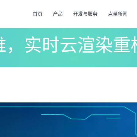
首页
产品
开发与服务
点量新闻
维，实时云渲染重