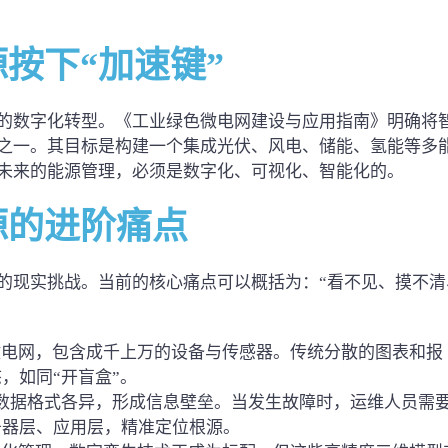
源按下“加速键”
的数字化转型。《工业绿色微电网建设与应用指南》明确将
之一。其目标是构建一个集成光伏、风电、储能、氢能等多
未来的能源管理，必须是数字化、可视化、智能化的。
源的进阶痛点
的现实挑战。当前的核心痛点可以概括为：“看不见、摸不清
微电网，包含成千上万的设备与传感器。传统分散的图表和报
，如同“开盲盒”。
等系统数据格式各异，形成信息壁垒。当发生故障时，运维人员需
务器层、应用层，精准定位根源。