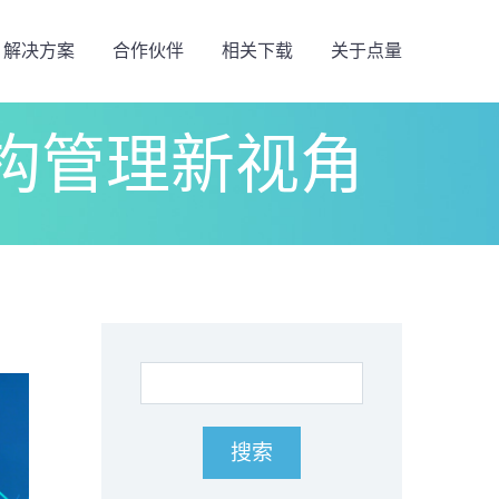
解决方案
合作伙伴
相关下载
关于点量
构管理新视角