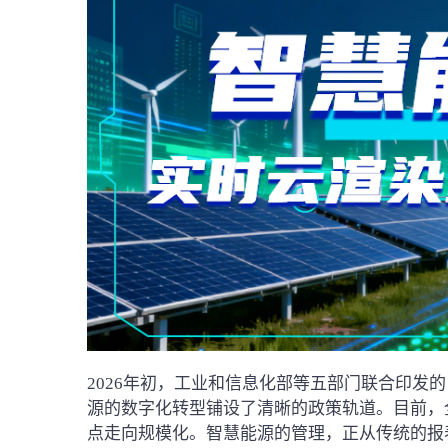
2026年初，工业和信息化部等五部门联合印发的
源的数字化转型铺设了清晰的政策轨道。目前，
点走向规模化。智慧能源的管理，正从传统的报