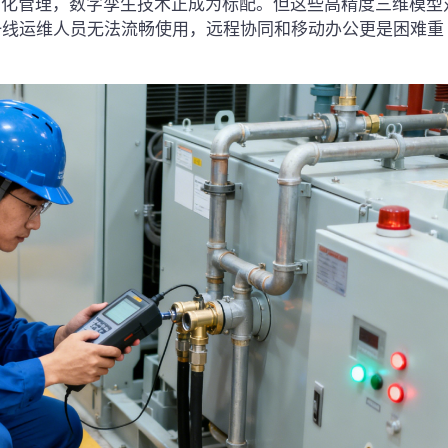
细化管理，数字孪生技术正成为标配。但这些高精度三维模型
一线运维人员无法流畅使用，远程协同和移动办公更是困难重