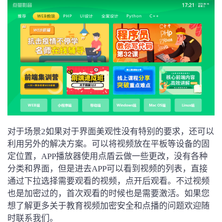
对于场景2如果对于界面美观性没有特别的要求，还可以
利用另外的解决方案。可以将视频放在平板等设备的固
定位置，APP播放器使用点盾云做一些更改，没有各种
分类和界面，但是进去APP可以看到视频的列表，直接
通过下拉选择需要观看的视频，点开后观看。不过视频
也是加密过的，首次观看的时候也是需要激活。如果您
想了解更多关于教育视频加密安全和点播的问题欢迎随
时联系我们。