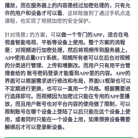
播放，而在服务器上的内容是经过加密处理的，只有允
许的用户和设备才可以看
。这样既做到了通过手机点选
课程，也实现了视频加密的安全保护。
针对场景2 的方案，可
以做一个专门的APP，适合在电
视盒智能电视、平板等设备上使用。整个方案的流程
是：对视频进行加密处理，然后将视频传到服务器上，
APP使用点量OTT系统，视频所有者可以在后台对视频
的分类进行管理、上传和增删改。而用户只有用平台管
理者给的 账号密码登录才能看到APP里的内容。APP的
界面可以根据需求进行修改和布局，界面UI框架也可以
不定期进行更换，也可以一直用一个风格。根据需要进
行选择即可。而视频因为加密过只能在专用的APP里播
放，而且用户账号也对平台内容的使用做了限制，可以
限制账号在哪个设备上登陆了以后只能在这个设备上使
用，或者同时只能在一个设备上用，如果想换设备需要
解绑后才可以登录新设备。