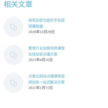
相关文章
具有加密功能的手机视
频播放器
2020年10月28日
教育行业加盟视频课程
在线加密点播方案
2021年4月16日
点盾云网站点播课程视
频加密一站式解决方案
2021年1月15日