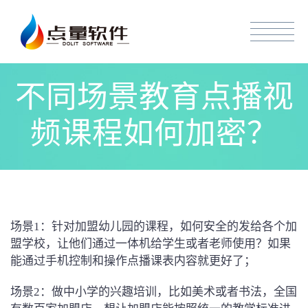
不同场景教育点播视
频课程如何加密？
场景1：针对加盟幼儿园的课程，如何安全的发给各个加
盟学校，让他们通过一体机给学生或者老师使用？如果
能通过手机控制和操作点播课表内容就更好了；
场景2：做中小学的兴趣培训，比如美术或者书法，全国