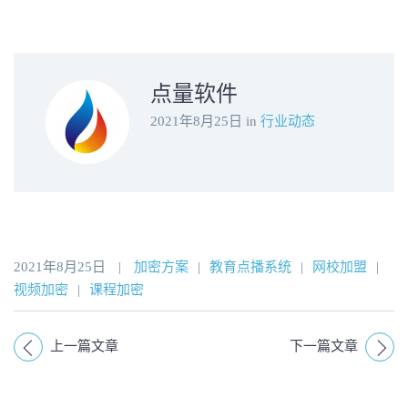
点量软件
2021年8月25日
in
行业动态
2021年8月25日
|
加密方案
|
教育点播系统
|
网校加盟
|
视频加密
|
课程加密
上一篇文章
下一篇文章