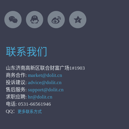
联系我们
山东济南高新区联合财富广场1#1903
商务合作:
market@dolit.cn
投诉建议:
advice@dolit.cn
售后服务:
support@dolit.cn
求职应聘:
hr@dolit.cn
电话: 0531-66561946
QQ：
更多联系方式