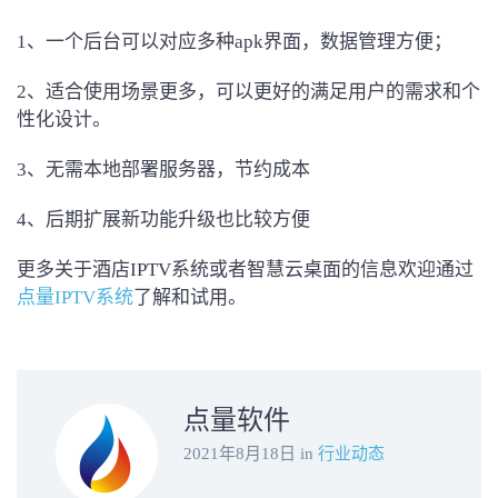
1、一个后台可以对应多种apk界面，数据管理方便；
2、适合使用场景更多，可以更好的满足用户的需求和个
性化设计。
3、无需本地部署服务器，节约成本
4、后期扩展新功能升级也比较方便
更多关于酒店IPTV系统或者智慧云桌面的信息欢迎通过
点量IPTV系统
了解和试用。
点量软件
2021年8月18日
in
行业动态