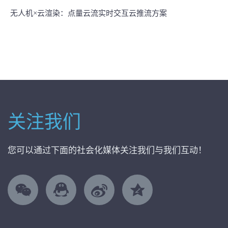
无人机×云渲染：点量云流实时交互云推流方案
关注我们
您可以通过下面的社会化媒体关注我们与我们互动！