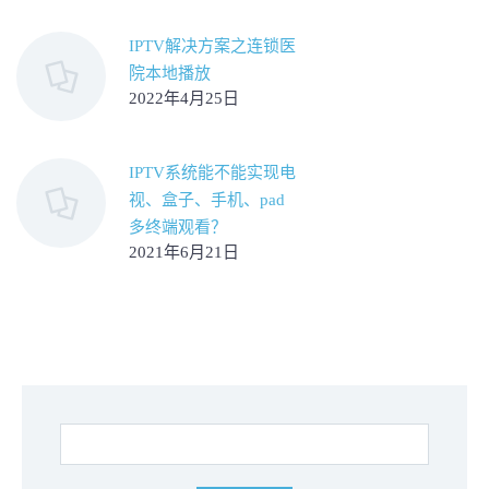
IPTV解决方案之连锁医
院本地播放
2022年4月25日
IPTV系统能不能实现电
视、盒子、手机、pad
多终端观看？
2021年6月21日