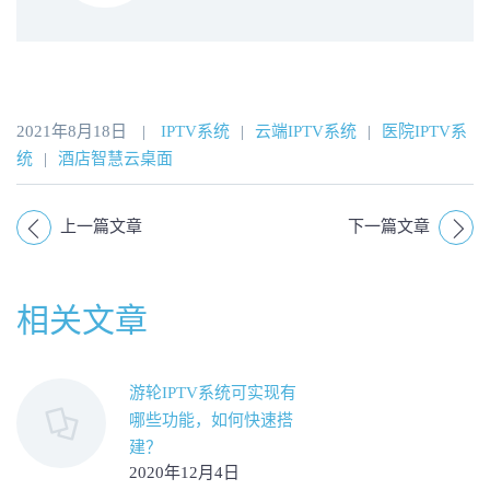
2021年8月18日
|
IPTV系统
|
云端IPTV系统
|
医院IPTV系
统
|
酒店智慧云桌面
上一篇文章
下一篇文章
相关文章
游轮IPTV系统可实现有
哪些功能，如何快速搭
建？
2020年12月4日