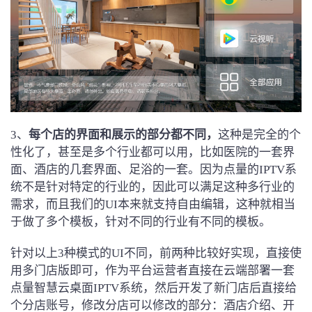
3、
每个店的界面和展示的部分都不同，
这种是完全的个
性化了，甚至是多个行业都可以用，比如医院的一套界
面、酒店的几套界面、足浴的一套。因为点量的IPTV系
统不是针对特定的行业的，因此可以满足这种多行业的
需求，而且我们的UI本来就支持自由编辑，这种就相当
于做了多个模板，针对不同的行业有不同的模板。
针对以上3种模式的UI不同，前两种比较好实现，直接使
用多门店版即可，作为平台运营者直接在云端部署一套
点量智慧云桌面IPTV系统，然后开发了新门店后直接给
个分店账号，修改分店可以修改的部分：酒店介绍、开