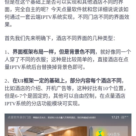
但是在这个基础上是否可以实现和其他酒店不同的界
面，完全自主的呢？今天点量软件就和您详细说说该如
何通过一套云端IPTV系统实现，不同门店不同的界面效
果。
首先我们先来明确下，酒店不同界面的几种类型：
1、
界面框架布局一样，但是背景色不同
，就好像同一个
人穿了不同的衣服；这种是比较简单的，直接酒店在点
量IPTV系统后台替换掉背景色即可。
2、
在UI框架一定的基础上，部分内容每个酒店不同
，
比如酒店的介绍、开机广告等，这种好比有10个位置，
但是6-7个是固定的，其他可以自由控制，在点量酒店
IPTV系统的分店功能模块可实现。