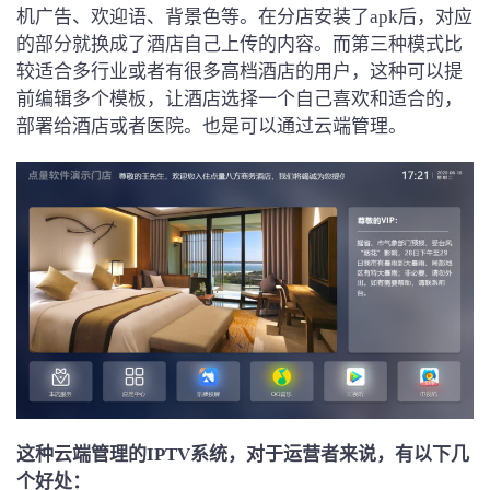
机广告、欢迎语、背景色等。在分店安装了apk后，对应
的部分就换成了酒店自己上传的内容。而第三种模式比
较适合多行业或者有很多高档酒店的用户，这种可以提
前编辑多个模板，让酒店选择一个自己喜欢和适合的，
部署给酒店或者医院。也是可以通过云端管理。
这种云端管理的IPTV系统，对于运营者来说，有以下几
个好处：