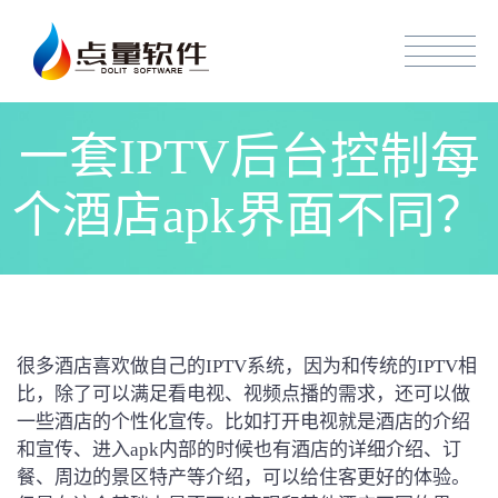
一套IPTV后台控制每
个酒店apk界面不同？
很多酒店喜欢做自己的IPTV系统，因为和传统的IPTV相
比，除了可以满足看电视、视频点播的需求，还可以做
一些酒店的个性化宣传。比如打开电视就是酒店的介绍
和宣传、进入apk内部的时候也有酒店的详细介绍、订
餐、周边的景区特产等介绍，可以给住客更好的体验。