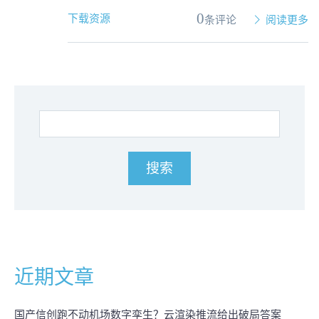
0
下载资源
条评论
阅读更多
近期文章
国产信创跑不动机场数字孪生？云渲染推流给出破局答案