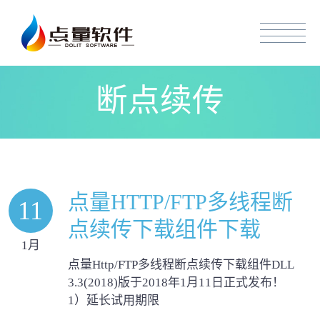
断点续传
点量HTTP/FTP多线程断
11
点续传下载组件下载
1月
点量Http/FTP多线程断点续传下载组件DLL
3.3(2018)版于2018年1月11日正式发布！
1）延长试用期限