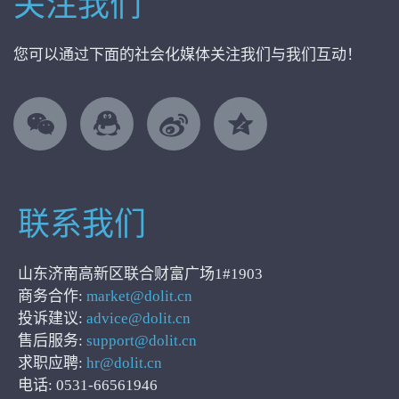
关注我们
您可以通过下面的社会化媒体关注我们与我们互动！
联系我们
山东济南高新区联合财富广场1#1903
商务合作:
market@dolit.cn
投诉建议:
advice@dolit.cn
售后服务:
support@dolit.cn
求职应聘:
hr@dolit.cn
电话: 0531-66561946