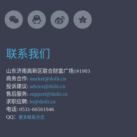
联系我们
山东济南高新区联合财富广场1#1903
商务合作:
market@dolit.cn
投诉建议:
advice@dolit.cn
售后服务:
support@dolit.cn
求职应聘:
hr@dolit.cn
电话: 0531-66561946
QQ：
更多联系方式