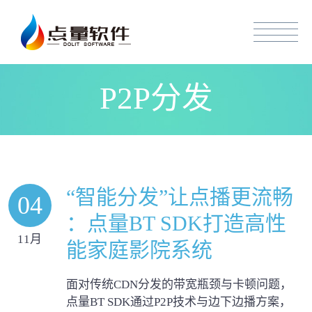
P2P分发
“智能分发”让点播更流畅
04
：点量BT SDK打造高性
11月
能家庭影院系统
面对传统CDN分发的带宽瓶颈与卡顿问题，
点量BT SDK通过P2P技术与边下边播方案，