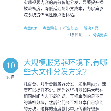
实现视频内容的高效智能分发，显著提升播
放流畅度，降低延迟与带宽成本，为家庭影
院系统提供高性能点播体验。
点量P2P
|
点量动态
|
行业动态
|
解决方案
0
条评论
阅读更多
大规模服务器环境下,有哪
10
些大文件分发方案？
10月
几百台、几千台服务器分发，如果用p2p，速
度可以提升不少。因为这些机器如果大都在
相同时间点去下载的话，互相拿到的是不同
的随机分块，然后他们会互相分享自己拿到
的分块，这样的速度就比单点传输好很多