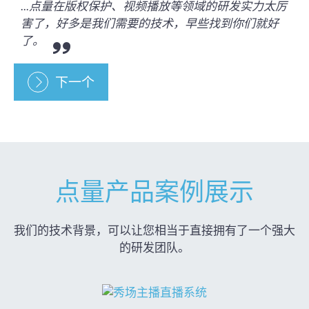
...点量在版权保护、视频播放等领域的研发实力太厉
害了，好多是我们需要的技术，早些找到你们就好
了。
下一个
点量产品案例展示
我们的技术背景，可以让您相当于直接拥有了一个强大
的研发团队。