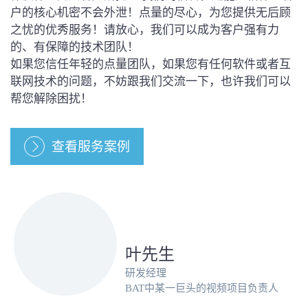
户的核心机密不会外泄！点量的尽心，为您提供无后顾
之忧的优秀服务！请放心，我们可以成为客户强有力
的、有保障的技术团队！
如果您信任年轻的点量团队，如果您有任何软件或者互
联网技术的问题，不妨跟我们交流一下，也许我们可以
帮您解除困扰！
查看服务案例
叶先生
研发经理
BAT中某一巨头的视频项目负责人