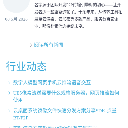
名字源于团队开发P2P传输引擎时的初心——让开
发者少一些重复造轮子。十余年来，从传输工具拓
08 5月 2026
展至云渲染、云加密等多款产品，服务数百家企
业，那份朴素信念始终未变。
阅读所有新闻
行业动态
数字人模型网页手机云推流语音交互
UE5像素流送需要什么规格服务器，网页推流如何
使用
云桌面系统镜像文件快速分发方案分享SDK-点量
BT/P2P