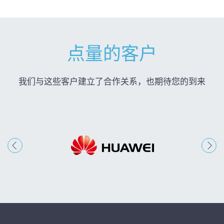
点量的客户
我们与这些客户建立了合作关系，也期待您的到来