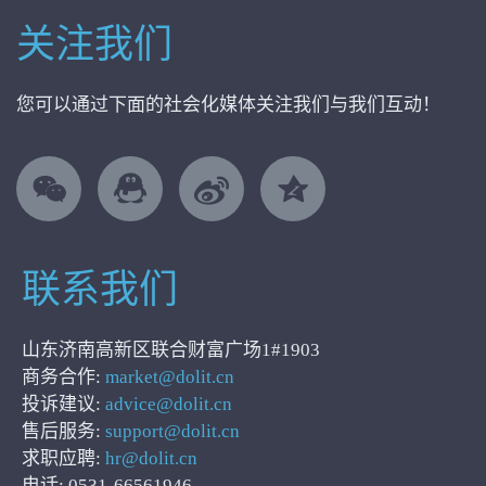
关注我们
您可以通过下面的社会化媒体关注我们与我们互动！
联系我们
山东济南高新区联合财富广场1#1903
商务合作:
market@dolit.cn
投诉建议:
advice@dolit.cn
售后服务:
support@dolit.cn
求职应聘:
hr@dolit.cn
电话: 0531-66561946