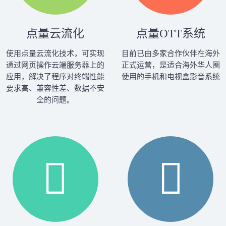
点量云流化
点量OTT系统
使用点量云流化技术，可实现
目前已由多家合作伙伴在海外
通过网页操作云端服务器上的
正式运营，是适合海外华人圈
应用，解决了程序对终端性能
使用的手机和电视盒影音系统
要求高、兼容性差、数据不安
全的问题。

