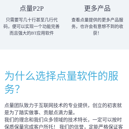
点量P2P
更多产品
只需要写几十行甚至几行代
查看点量提供的更多产品服
码，便可以实现一个功能完善
务，也许会有意想不到的收
而且强大的BT应用软件
获！
为什么选择点量软件的服
务？
点量团队致力于互联网技术的专业提供，创立的初衷就
是为了踏实做事、贡献点滴力量。
我们的理念和我们众多领域的技术特长，一定可以按时
保质保量完成客户所托！ 我们的信誉，定能严格保证客