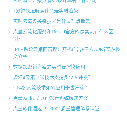
实时渲染方案颠覆3D设计现有工作方式
1分钟快速解读什么是实时渲染
实时云渲染关键技术是什么？点量云
点量云流化服务和Unreal官方的像素流有什么区
别？
IPTV系统云桌面管理：开机广告+三方APK管理+图
文介绍
数据加密新方案之实时云渲染应用
虚幻4像素流送技术支持多少人并发？
UE4像素流技术如何应用于客户端？
点量Android OTT影音系统解决方案
点量软件通过 ISO9001质量管理体系认证