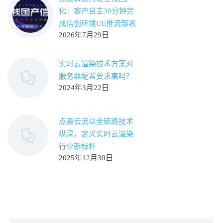
化：客户自主30分钟完
成信创环境UE推流部署
2026年7月29日
实时云渲染技术方案对
服务器配置要求高吗？
2024年3月22日
点量云流以全链路技术
纵深，定义实时云渲染
行业新标杆
2025年12月30日