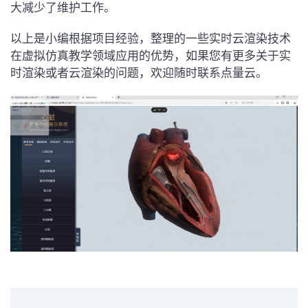
大减少了维护工作。
以上是小编根据项目经验，整理的一些实时云渲染技术
在虚拟仿真教学领域应用的优势，如果您有更多关于实
时渲染或者云渲染的问题，欢迎随时联系点量云。