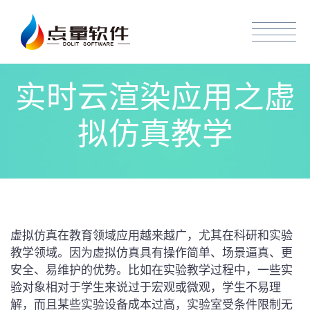
实时云渲染应用之虚
拟仿真教学
虚拟仿真在教育领域应用越来越广，尤其在科研和实验
教学领域。因为虚拟仿真具有操作简单、场景逼真、更
安全、易维护的优势。比如在实验教学过程中，一些实
验对象相对于学生来说过于宏观或微观，学生不易理
解，而且某些实验设备成本过高，实验室受条件限制无