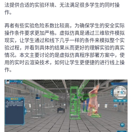
法提供合适的实验环境、无法满足很多学生的同时操
作。
再者有些实验危险系数比较高，为确保学生的安全实际
操作条件要求更加严格。虚拟仿真是通过三维软件模拟
现实，让学生通过和线下几乎一样的条件来模拟整个实
验过程，并看到具体的结果从而更好的理解实验的真实
情况。本文主要讨论的是虚拟仿真程序部署方案中，使
用的实时云渲染技术，如何让学生更便捷的进行线上操
作。