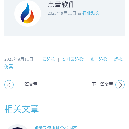
点量软件
2023年9月11日
in
行业动态
2023年9月11日
|
云渲染
|
实时云渲染
|
实时渲染
|
虚拟
仿真
上一篇文章
下一篇文章
相关文章
点量云流再证全栈国产