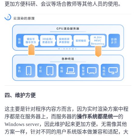
更加方便科研、会议等场合教师等其他人员的使用。
四、维护
方便
这主要是针对程序内容方而言，因为实时渲染方案中程
序都是在服务器上，而服务器的
操作系统都是统一
的
Windows server，因此维护起来更加方便。无需像其他
方案一样，针对不同的用户系统版本做兼容和适配，大