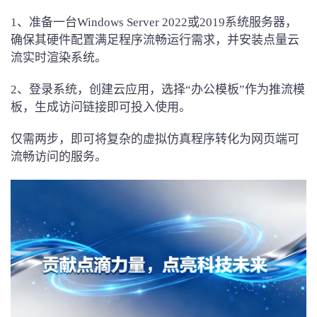
1、准备一台Windows Server 2022或2019系统服务器，
确保其硬件配置满足程序流畅运行需求，并安装点量云
流实时渲染系统。
2、登录系统，创建云应用，选择“办公模板”作为推流模
板，生成访问链接即可投入使用。
仅需两步，即可将复杂的虚拟仿真程序转化为网页端可
流畅访问的服务。