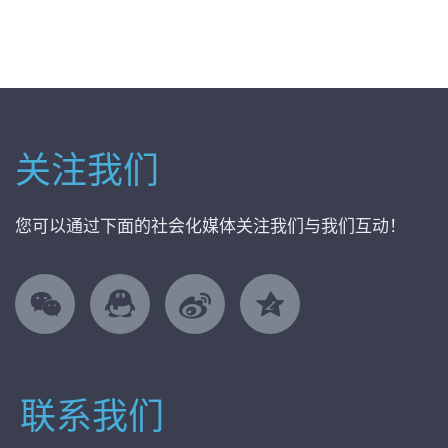
关注我们
您可以通过下面的社会化媒体关注我们与我们互动！
联系我们