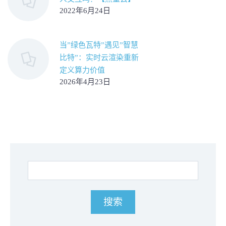
2022年6月24日
当”绿色瓦特”遇见”智慧
比特”：实时云渲染重新
定义算力价值
2026年4月23日