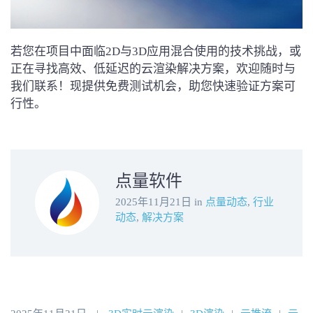
若您在项目中面临2D与3D应用混合使用的技术挑战，或
正在寻找高效、低延迟的云渲染解决方案，欢迎随时与
我们联系！现提供免费测试机会，助您快速验证方案可
行性。
点量软件
2025年11月21日
in
点量动态
,
行业
动态
,
解决方案