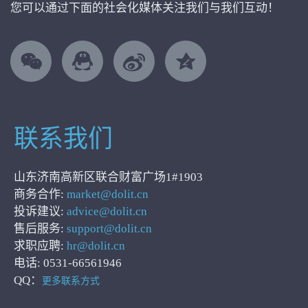
您可以通过下面的社会化媒体关注我们与我们互动！
联系我们
山东济南高新区联合财富广场1#1903
商务合作:
market@dolit.cn
投诉建议:
advice@dolit.cn
售后服务:
support@dolit.cn
求职应聘:
hr@dolit.cn
电话: 0531-66561946
QQ：
更多联系方式