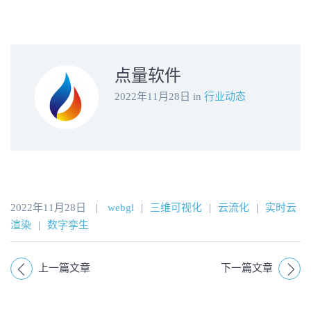
点量软件
2022年11月28日
in
行业动态
2022年11月28日
|
webgl
|
三维可视化
|
云流化
|
实时云
渲染
|
数字孪生
上一篇文章
下一篇文章