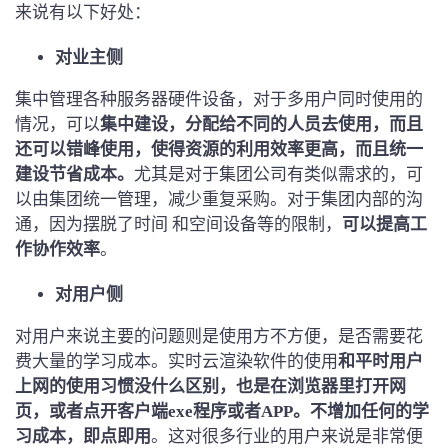
来说有以下好处：
对业主侧
集中管理各种服务器硬件设备，对于多用户同时使用的
情况，可以
集中建设，分配给不同的人员去使用，而且
还可以错峰使用，使得资源的利用效率更高，而且统一
建设节省成本。
尤其是对于集团公司有类似需求的，可
以由集团统一管理，减少重复采购。对于集团内部的沟
通，因为摆脱了时间 和空间设备等的限制，
可以提高工
作协作效率
。
对用户侧
对用户来说主要的问题则是使用方不方便，是否需要花
费大量的学习成本。实时云渲染软件的使用
和平时用户
上网的使用习惯没什么区别，也是在浏览器里打开网
页，或者点开客户端exe程序或者APP。不增加任何的学
习成本，即点即用
。这对很多行业的用户来说是非常便