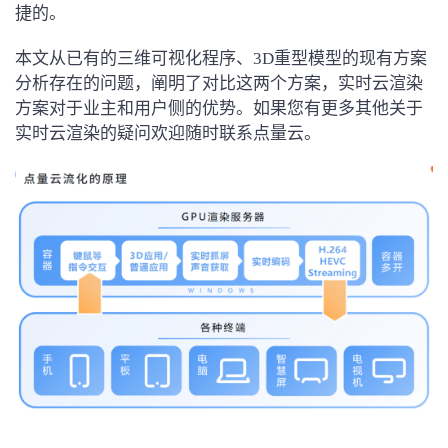
捷的。
本文从已有的三维可视化程序、3D重型模型的现有方案
分析存在的问题，阐明了对比这两个方案，实时云渲染
方案对于业主和用户侧的优势。如果您有更多其他关于
实时云渲染的疑问欢迎随时联系点量云。