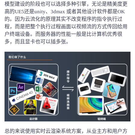
模型建设的阶段也可以选择多种引擎，无论是精美度更
高的UE5还是unity、3dmax 或者其他设计软件都是OK
的。因为云流化的原理其实不改变程序的指令执行过
程，而是把整个执行过程画面以视频流的方式传回给用
户终端设备。而服务器的性能一般是比计算机优秀很
多，而且显卡也可以插多张。
总的来说使用实时云渲染系统方案，从业主方和用户方