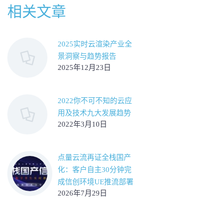
相关文章
2025实时云渲染产业全
景洞察与趋势报告
2025年12月23日
2022你不可不知的云应
用及技术九大发展趋势
2022年3月10日
点量云流再证全栈国产
化：客户自主30分钟完
成信创环境UE推流部署
2026年7月29日