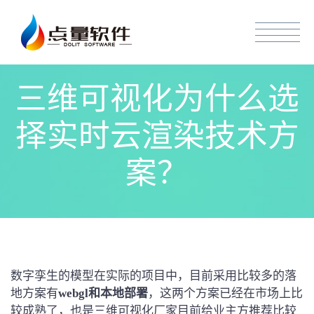
三维可视化为什么选
择实时云渲染技术方
案？
数字孪生的模型在实际的项目中，目前采用比较多的落
地方案有
webgl和本地部署
，这两个方案已经在市场上比
较成熟了，也是三维可视化厂家目前给业主方推荐比较