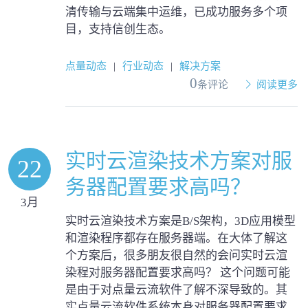
清传输与云端集中运维，已成功服务多个项
目，支持信创生态。
点量动态
|
行业动态
|
解决方案
0
条评论
阅读更多
实时云渲染技术方案对服
22
务器配置要求高吗？
3月
实时云渲染技术方案是B/S架构，3D应用模型
和渲染程序都存在服务器端。在大体了解这
个方案后，很多朋友很自然的会问实时云渲
染程对服务器配置要求高吗？ 这个问题可能
是由于对点量云流软件了解不深导致的。其
实点量云流软件系统本身对服务器配置要求