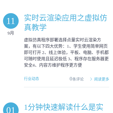
实时云渲染应用之虚拟仿
11
真教学
9月
虚拟仿真程序部署选择点量实时云渲染方
案，有以下四大优势：1、学生使用简单网页
即可打开 2、线上体验，平板、电脑、手机都
可随时使用且延迟极低 3、程序存在服务器更
安全4、内容方维护程序更方便
0
行业动态
条评论
阅读更多
1分钟快速解读什么是实
01