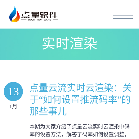
实时渲染
点量云流实时云渲染：关
13
于“如何设置推流码率”的
1月
那些事儿
本期为大家介绍了点量云流实时云渲染中码
率的设置方法，解答了码率如何设置调整，