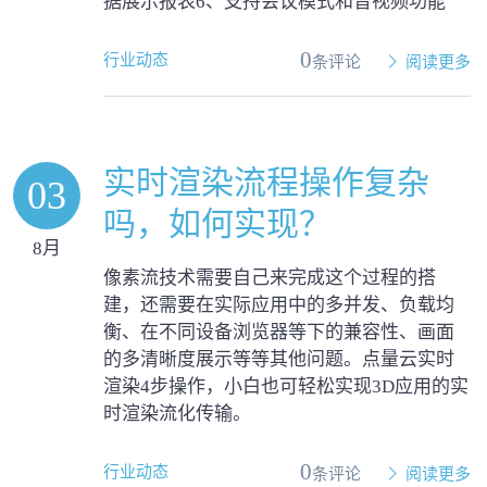
据展示报表6、支持会议模式和音视频功能
0
行业动态
条评论
阅读更多
实时渲染流程操作复杂
03
吗，如何实现？
8月
像素流技术需要自己来完成这个过程的搭
建，还需要在实际应用中的多并发、负载均
衡、在不同设备浏览器等下的兼容性、画面
的多清晰度展示等等其他问题。点量云实时
渲染4步操作，小白也可轻松实现3D应用的实
时渲染流化传输。
0
行业动态
条评论
阅读更多