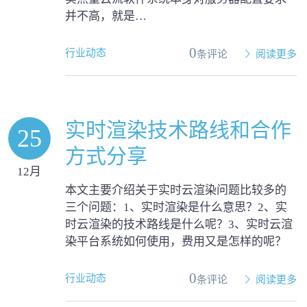
并不高，就是…
0
行业动态
条评论
阅读更多
实时渲染技术路线和合作
25
方式分享
12月
本文主要介绍关于实时云渲染问题比较多的
三个问题：1、实时渲染是什么意思？2、实
时云渲染的技术路线是什么呢？3、实时云渲
染平台系统如何使用，费用又是怎样的呢？
0
行业动态
条评论
阅读更多