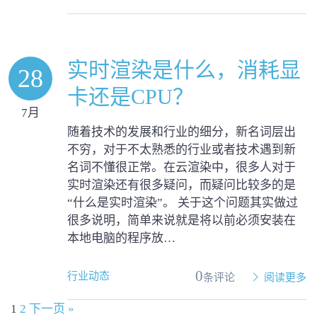
实时渲染是什么，消耗显
28
卡还是CPU？
7月
随着技术的发展和行业的细分，新名词层出
不穷，对于不太熟悉的行业或者技术遇到新
名词不懂很正常。在云渲染中，很多人对于
实时渲染还有很多疑问，而疑问比较多的是
“什么是实时渲染”。 关于这个问题其实做过
很多说明，简单来说就是将以前必须安装在
本地电脑的程序放…
0
行业动态
条评论
阅读更多
1
2
下一页 »