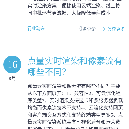
实时渲染方案：便捷使用云端渲染、线上协
同审批环节更流畅、大幅降低硬件成本
0
行业动态
条评论
阅读更多
点量实时渲染和像素流有
16
哪些不同？
8月
点量云实时渲染和像素流有哪些不同？主要
从以下方面展开：1、兼容性2、可云流化程
序类型3、实时渲染支持显卡和多服务器负载
均衡而像素流技术不支持4、云流化支持网页
和客户端交互方式和支持终端类型更多5、点
量云实时渲染系统共有可视化后台和运营数