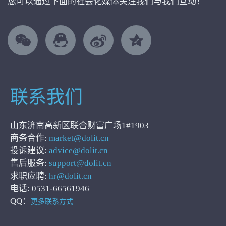
您可以通过下面的社会化媒体关注我们与我们互动！
联系我们
山东济南高新区联合财富广场1#1903
商务合作:
market@dolit.cn
投诉建议:
advice@dolit.cn
售后服务:
support@dolit.cn
求职应聘:
hr@dolit.cn
电话: 0531-66561946
QQ：
更多联系方式