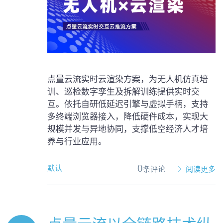
点量云流实时云渲染方案，为无人机仿真培
训、巡检数字孪生及拆解训练提供实时交
互。依托自研低延迟引擎与虚拟手柄，支持
多终端浏览器接入，降低硬件成本，实现大
规模并发与异地协同，支撑低空经济人才培
养与行业应用。
0
默认
条评论
阅读更多