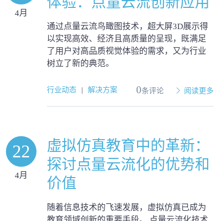
体验：点量云流创新应用
4月
通过点量云流鸟瞰图技术，超大屏3D展示得
以实现高效、经济且高质量的呈现，既满足
了用户对高品质视觉体验的需求，又为行业
树立了新的典范。
0
行业动态
|
解决方案
条评论
阅读更多
虚拟仿真教育中的革新：
22
探讨点量云流化的优势和
4月
价值
随着信息技术的飞速发展，虚拟仿真已成为
教育领域创新的重要手段。 点量云流化技术