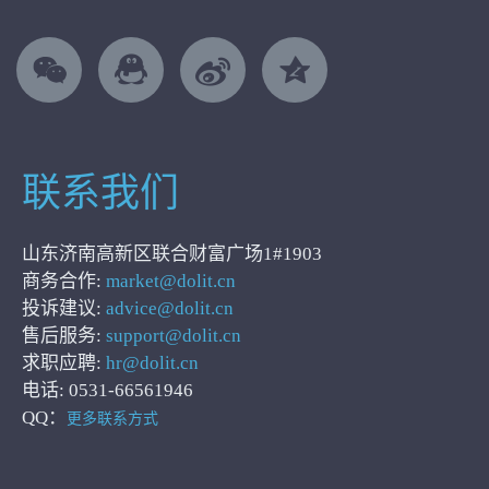
联系我们
山东济南高新区联合财富广场1#1903
商务合作:
market@dolit.cn
投诉建议:
advice@dolit.cn
售后服务:
support@dolit.cn
求职应聘:
hr@dolit.cn
电话: 0531-66561946
QQ：
更多联系方式