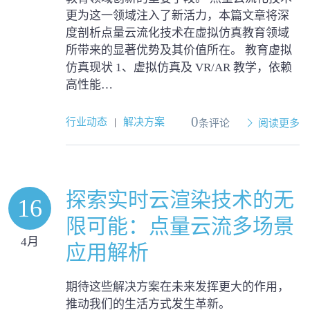
更为这一领域注入了新活力，本篇文章将深
度剖析点量云流化技术在虚拟仿真教育领域
所带来的显著优势及其价值所在。 教育虚拟
仿真现状 1、虚拟仿真及 VR/AR 教学，依赖
高性能…
0
行业动态
|
解决方案
条评论
阅读更多
探索实时云渲染技术的无
16
限可能：点量云流多场景
4月
应用解析
期待这些解决方案在未来发挥更大的作用，
推动我们的生活方式发生革新。