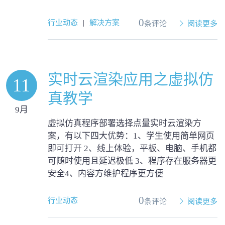
0
行业动态
|
解决方案
条评论
阅读更多
实时云渲染应用之虚拟仿
11
真教学
9月
虚拟仿真程序部署选择点量实时云渲染方
案，有以下四大优势：1、学生使用简单网页
即可打开 2、线上体验，平板、电脑、手机都
可随时使用且延迟极低 3、程序存在服务器更
安全4、内容方维护程序更方便
0
行业动态
条评论
阅读更多