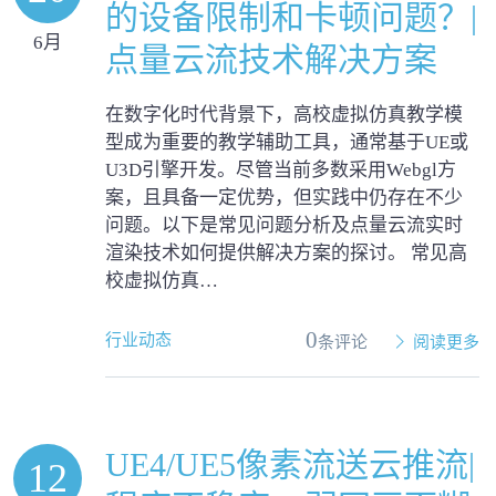
的设备限制和卡顿问题？|
6月
点量云流技术解决方案
在数字化时代背景下，高校虚拟仿真教学模
型成为重要的教学辅助工具，通常基于UE或
U3D引擎开发。尽管当前多数采用Webgl方
案，且具备一定优势，但实践中仍存在不少
问题。以下是常见问题分析及点量云流实时
渲染技术如何提供解决方案的探讨。 常见高
校虚拟仿真…
0
行业动态
条评论
阅读更多
UE4/UE5像素流送云推流|
12