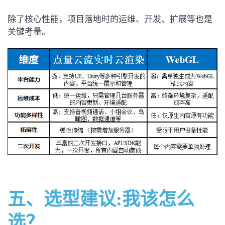
除了核心性能，项目落地时的运维、开发、扩展等也是
关键考量。
五、选型建议
:我该怎么
选？