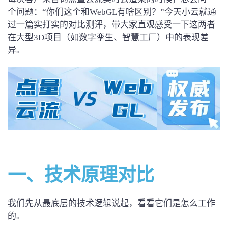
个问题：“你们这个和WebGL有啥区别？”今天小云就通
过一篇实打实的对比测评，带大家直观感受一下这两者
在大型3D项目（如数字孪生、智慧工厂）中的表现差
异。
一、
技术原理对比
我们先从最底层的技术逻辑说起，看看它们是怎么工作
的。