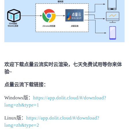
欢迎下载点量云流实时云渲染，七天免费试用等你来体
验~
点量云流下载链接：
Windows版：
https://app.dolit.cloud/#/download?
lang=zh&type=1
Linux版：
https://app.dolit.cloud/#/download?
lang=zh&type=2