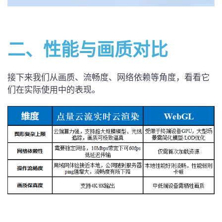
二、
性能与画质对比
接下来我们从画质、流畅度、网络依赖等角度，看看它
们在实际使用中的表现。