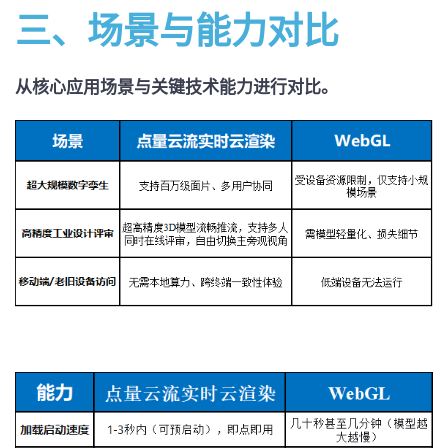
三、场景与能力对比
从核心应用场景与关键技术能力进行对比。