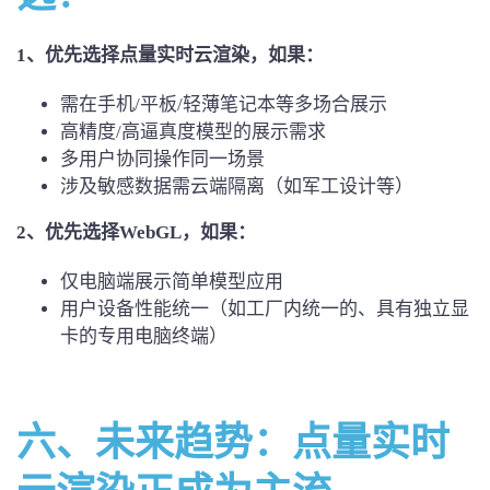
1、优先选择点量实时云渲染，如果：
需在手机/平板/轻薄笔记本等多场合展示
高精度/高逼真度模型的展示需求
多用户协同操作同一场景
涉及敏感数据需云端隔离（如军工设计等）
2、优先选择WebGL，如果：
仅电脑端展示简单模型应用
用户设备性能统一（如工厂内统一的、具有独立显
卡的专用电脑终端）
六、未来趋势：
点量实时