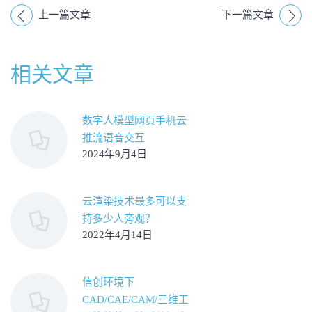
上一篇文章
下一篇文章
相关文章
数字人模型网页手机云
推流语音交互
2024年9月4日
云渲染技术最多可以支
持多少人旁观？
2022年4月14日
信创环境下
CAD/CAE/CAM/三维工